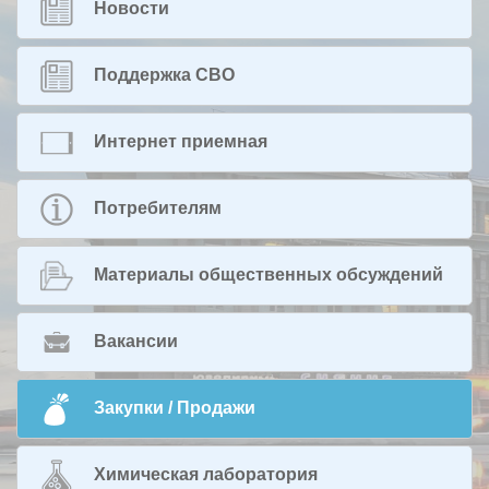
Новости
Поддержка СВО
Интернет приемная
Потребителям
Материалы общественных обсуждений
Вакансии
Закупки / Продажи
Химическая лаборатория