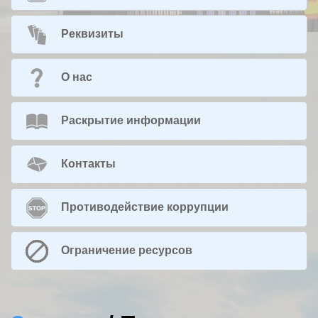
Реквизиты
О нас
Раскрытие информации
Контакты
Противодействие коррупции
Ограничение ресурсов