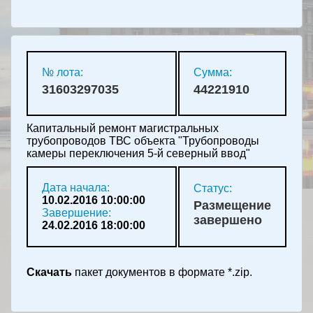
№ лота:
Сумма:
31603297035
44221910
Капитальный ремонт магистральных
трубопроводов ТВС объекта "Трубопроводы
камеры переключения 5-й северный ввод"
Дата начала:
Статус:
10.02.2016 10:00:00
Размещение
Завершение:
завершено
24.02.2016 18:00:00
Скачать
пакет документов в формате *.zip.