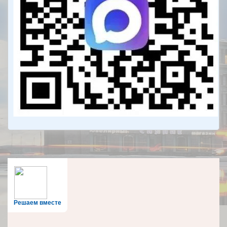
Решаем вместе