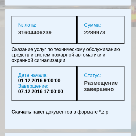
№ лота:
Сумма:
31604406239
2289973
Оказание услуг по техническому обслуживанию
средств и систем пожарной автоматики и
охранной сигнализации
Дата начала:
Статус:
01.12.2016 9:00:00
Размещение
Завершение:
завершено
07.12.2016 17:00:00
Скачать
пакет документов в формате *.zip.