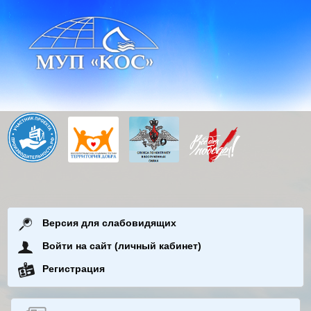
Версия для слабовидящих
Войти на сайт (личный кабинет)
Регистрация