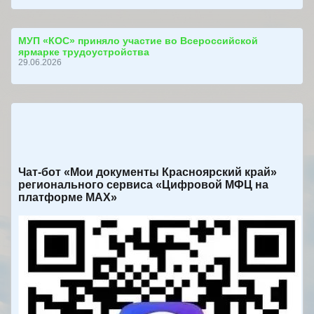
МУП «КОС» приняло участие во Всероссийской
ярмарке трудоустройства
29.06.2026
Чат-бот «Мои документы Красноярский край»
регионального сервиса «Цифровой МФЦ на
платформе МАХ»