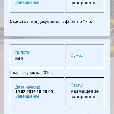
Завершение:
завершено
Скачать
пакет документов в формате *.zip.
№ лота:
Сумма:
549
План закупок на 2016г.
Статус:
Дата начала:
Размещение
19.02.2016 10:20:00
Завершение:
завершено