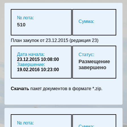
№ лота:
Сумма:
510
План закупок от 23.12.2015 (редакция 23)
Дата начала:
Статус:
23.12.2015 10:08:00
Размещение
Завершение:
завершено
19.02.2016 10:23:00
Скачать
пакет документов в формате *.zip.
№ лота:
Сумма: