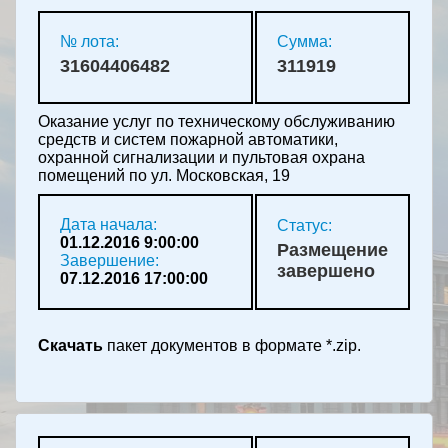
№ лота:
Сумма:
31604406482
311919
Оказание услуг по техническому обслуживанию
средств и систем пожарной автоматики,
охранной сигнализации и пультовая охрана
помещений по ул. Московская, 19
Дата начала:
Статус:
01.12.2016 9:00:00
Размещение
Завершение:
завершено
07.12.2016 17:00:00
Скачать
пакет документов в формате *.zip.