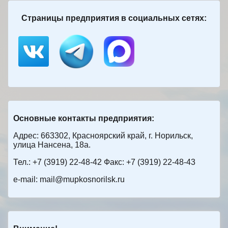
Страницы предприятия в социальных сетях:
Основные контакты предприятия:
Адрес: 663302, Красноярский край, г. Норильск,
улица Нансена, 18а.
Тел.: +7 (3919) 22-48-42 Факс: +7 (3919) 22-48-43
e-mail: mail@mupkosnorilsk.ru