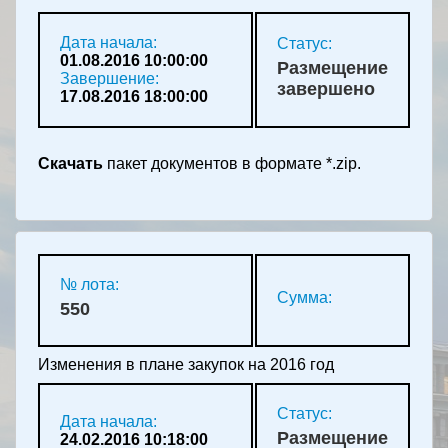
Дата начала:
Статус:
01.08.2016 10:00:00
Размещение
Завершение:
завершено
17.08.2016 18:00:00
Скачать
пакет документов в формате *.zip.
№ лота:
Сумма:
550
Изменения в плане закупок на 2016 год
Статус:
Дата начала:
Размещение
24.02.2016 10:18:00