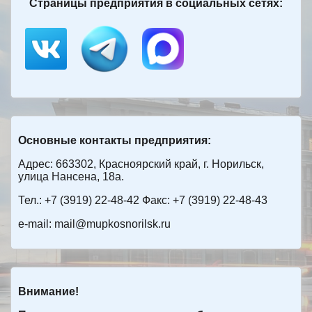
Страницы предприятия в социальных сетях:
Основные контакты предприятия:
Адрес: 663302, Красноярский край, г. Норильск,
улица Нансена, 18а.
Тел.: +7 (3919) 22-48-42 Факс: +7 (3919) 22-48-43
e-mail: mail@mupkosnorilsk.ru
Внимание!