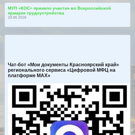
МУП «КОС» приняло участие во Всероссийской
ярмарке трудоустройства
29.06.2026
Чат-бот «Мои документы Красноярский край»
регионального сервиса «Цифровой МФЦ на
платформе МАХ»