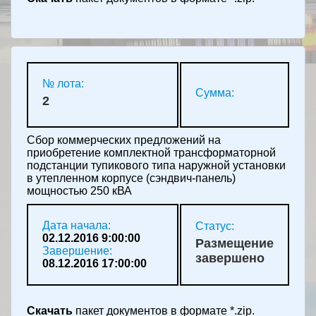
№ лота:
Сумма:
2
Сбор коммерческих предложений на
приобретение комплектной трансформаторной
подстанции тупикового типа наружной установки
в утепленном корпусе (сэндвич-панель)
мощностью 250 кВА
Дата начала:
Статус:
02.12.2016 9:00:00
Размещение
Завершение:
завершено
08.12.2016 17:00:00
Скачать
пакет документов в формате *.zip.