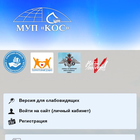
Версия для слабовидящих
Войти на сайт (личный кабинет)
Регистрация