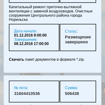
Капитальный ремонт приточно-вытяжной
вентиляции с заменой воздуховодов. Очистные
сооружения Центрального района города
Норильска
Дата начала:
Статус:
01.12.2016 9:00:00
Размещение
Завершение:
завершено
08.12.2016 17:00:00
Скачать
пакет документов в формате *.zip.
№ лота:
Сумма:
31604410536
506438