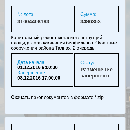
№ лота:
Сумма:
31604408193
3486353
Капитальный ремонт металлоконструкций
площадок обслуживания биофильров. Очистные
сооружения района Талнах, 2 очередь.
Дата начала:
Статус:
01.12.2016 9:00:00
Размещение
Завершение:
завершено
08.12.2016 17:00:00
Скачать
пакет документов в формате *.zip.