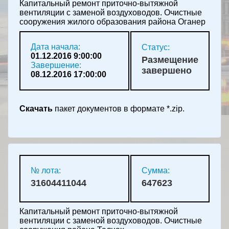
Капитальный ремонт приточно-вытяжной
вентиляции с заменой воздуховодов. Очистные
сооружения жилого образования района Оганер
Дата начала:
Статус:
01.12.2016 9:00:00
Размещение
Завершение:
завершено
08.12.2016 17:00:00
Скачать
пакет документов в формате *.zip.
№ лота:
Сумма:
31604411044
647623
Капитальный ремонт приточно-вытяжной
вентиляции с заменой воздуховодов. Очистные