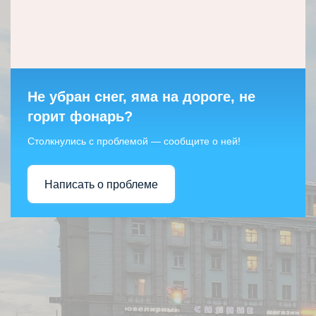
Не убран снег, яма на дороге, не
горит фонарь?
Столкнулись с проблемой — сообщите о ней!
Написать о проблеме