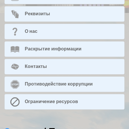
Реквизиты
О нас
Раскрытие информации
Контакты
Противодействие коррупции
Ограничение ресурсов