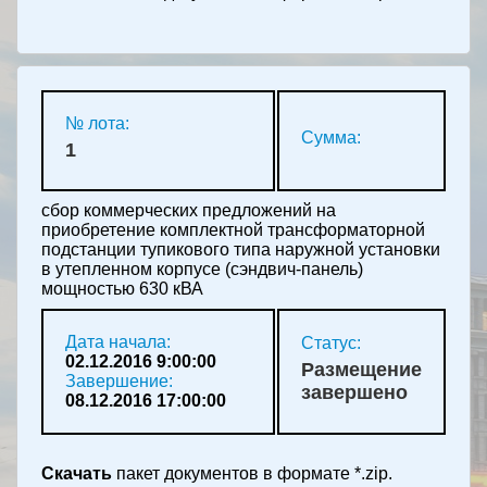
№ лота:
Сумма:
1
сбор коммерческих предложений на
приобретение комплектной трансформаторной
подстанции тупикового типа наружной установки
в утепленном корпусе (сэндвич-панель)
мощностью 630 кВА
Дата начала:
Статус:
02.12.2016 9:00:00
Размещение
Завершение:
завершено
08.12.2016 17:00:00
Скачать
пакет документов в формате *.zip.