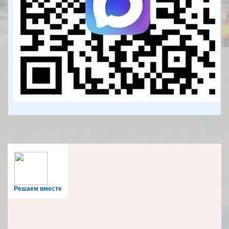
Решаем вместе