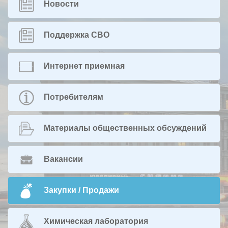
Новости
Поддержка СВО
Интернет приемная
Потребителям
Материалы общественных обсуждений
Вакансии
Закупки / Продажи
Химическая лаборатория