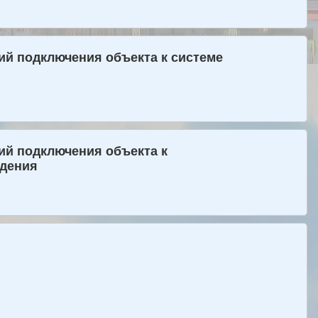
ий подключения объекта к системе
ий подключения объекта к
едения