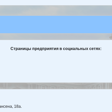
Страницы предприятия в социальных сетях:
ансена, 18а.