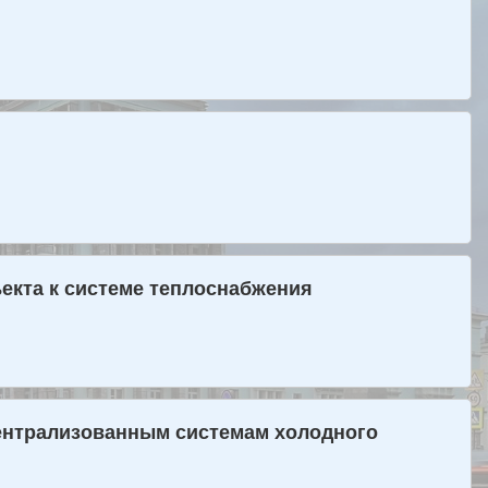
екта к системе теплоснабжения
централизованным системам холодного