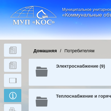
Муниципальное унитарное
«Коммунальные об
Домашняя
Потребителям
Электроснабжение (9)
Теплоснабжение и горяч