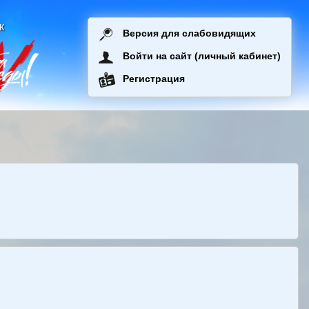
к
Версия для слабовидящих
Войти на сайт (личный кабинет)
Регистрация