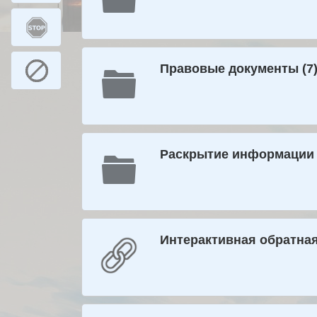
Правовые документы (7
Раскрытие информации 
Интерактивная обратная