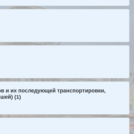
зов и их последующей транспортировки,
шей) (1)