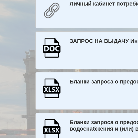
Личный кабинет потреб
ЗАПРОС НА ВЫДАЧУ Ин
Бланки запроса о предо
Бланки запроса о предо
водоснабжения и (или) 