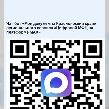
Чат-бот «Мои документы Красноярский край»
регионального сервиса «Цифровой МФЦ на
платформе МАХ»