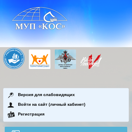
Версия для слабовидящих
Войти на сайт (личный кабинет)
Регистрация