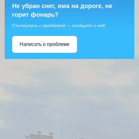
Не убран снег, яма на дороге, не
горит фонарь?
Столкнулись с проблемой — сообщите о ней!
Написать о проблеме