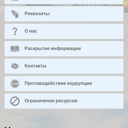
Реквизиты
О нас
Раскрытие информации
Контакты
Противодействие коррупции
Ограничение ресурсов