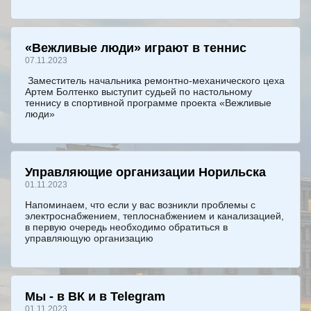
«Вежливые люди» играют в теннис
07.11.2023
Заместитель начальника ремонтно-механического цеха
Артем Болтенко выступит судьей по настольному
теннису в спортивной программе проекта «Вежливые
люди»
Управляющие организации Норильска
01.11.2023
Напоминаем, что если у вас возникли проблемы с
электроснабжением, теплоснабжением и канализацией,
в первую очередь необходимо обратиться в
управляющую организацию
Мы - в ВК и в Telegram
01.11.2023