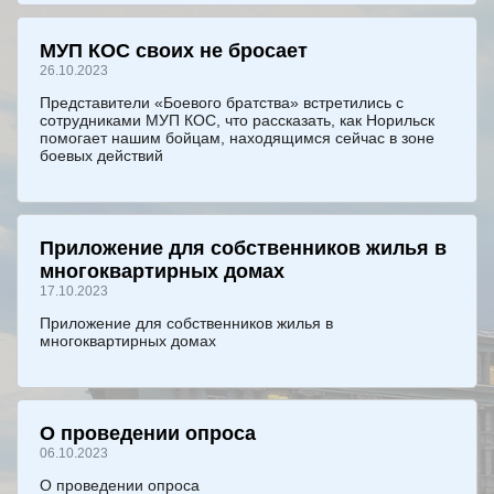
МУП КОС своих не бросает
26.10.2023
Представители «Боевого братства» встретились с
сотрудниками МУП КОС, что рассказать, как Норильск
помогает нашим бойцам, находящимся сейчас в зоне
боевых действий
Приложение для собственников жилья в
многоквартирных домах
17.10.2023
Приложение для собственников жилья в
многоквартирных домах
О проведении опроса
06.10.2023
О проведении опроса