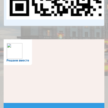
Решаем вместе