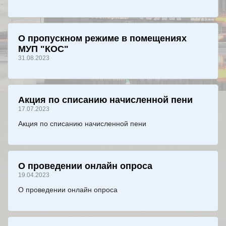
О пропускном режиме в помещениях
МУП "КОС"
31.08.2023
Акция по списанию начисленной пени
17.07.2023
Акция по списанию начисленной пени
О проведении онлайн опроса
19.04.2023
О проведении онлайн опроса