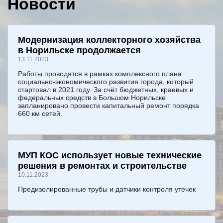
Новости
Модернизация коллекторного хозяйства
в Норильске продолжается
13.11.2023
Работы проводятся в рамках комплексного плана
социально-экономического развития города, который
стартовал в 2021 году. За счёт бюджетных, краевых и
федеральных средств в Большом Норильске
запланировано провести капитальный ремонт порядка
660 км сетей.
МУП КОС использует новые технические
решения в ремонтах и строительстве
10.11.2023
Предизолированные трубы и датчики контроля утечек