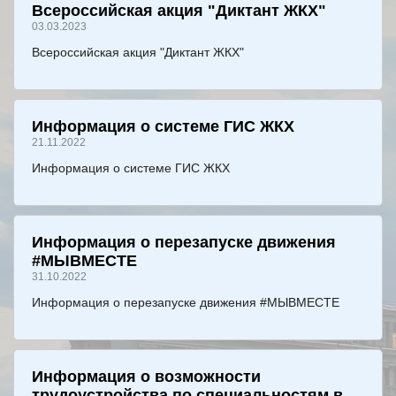
Всероссийская акция "Диктант ЖКХ"
03.03.2023
Всероссийская акция "Диктант ЖКХ"
Информация о системе ГИС ЖКХ
21.11.2022
Информация о системе ГИС ЖКХ
Информация о перезапуске движения
#МЫВМЕСТЕ
31.10.2022
Информация о перезапуске движения #МЫВМЕСТЕ
Информация о возможности
трудоустройства по специальностям в