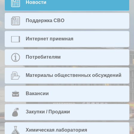
Новости
Поддержка СВО
Интернет приемная
Потребителям
Материалы общественных обсуждений
Вакансии
Закупки / Продажи
Химическая лаборатория