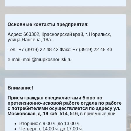
Основные контакты предприятия:
Адрес: 663302, Красноярский край, г. Норильск,
улица Нансена, 18а.
Тел.: +7 (3919) 22-48-42 Факс: +7 (3919) 22-48-43
e-mail: mail@mupkosnorilsk.ru
Внимание!
Прием граждан специалистами бюро по
претензионно-исковой работе отдела по работе
с потребителями осуществляется по адресу ул.
Московская, д. 19 каб. 514, 516,
в приемные дни:
Вторник: с 9.00 ч. до 13.00 ч.
Четверг: с 14.00 ч. до 17.00 ч.