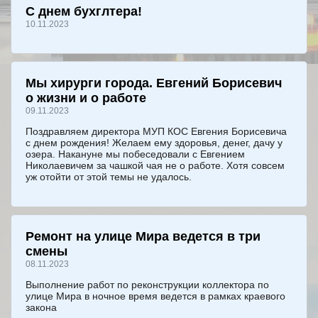
С днем бухглтера!
10.11.2023
Мы хирурги города. Евгений Борисевич
о жизни и о работе
09.11.2023
Поздравляем директора МУП КОС Евгения Борисевича
с днем рождения! Желаем ему здоровья, денег, дачу у
озера. Накануне мы побеседовали с Евгением
Николаевичем за чашкой чая не о работе. Хотя совсем
уж отойти от этой темы не удалось.
Ремонт на улице Мира ведется в три
смены
08.11.2023
Выполнение работ по реконструкции коллектора по
улице Мира в ночное время ведется в рамках краевого
закона